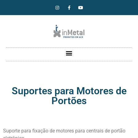
Suportes para Motores de
Portões
Suporte para fixação de motores para centrais de portão