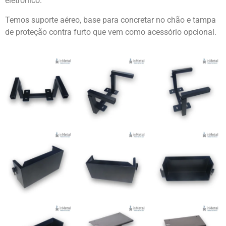
eletrônico.
Temos suporte aéreo, base para concretar no chão e tampa
de proteção contra furto que vem como acessório opcional.