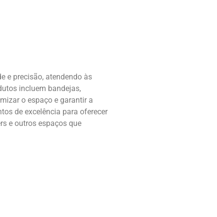
e e precisão, atendendo às
dutos incluem bandejas,
mizar o espaço e garantir a
tos de excelência para oferecer
ers e outros espaços que