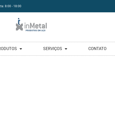
ta: 8:00 - 18:00
RODUTOS
SERVIÇOS
CONTATO