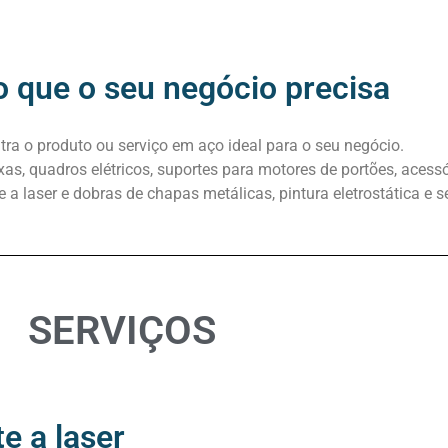
o que o seu negócio precisa
ra o produto ou serviço em aço ideal para o seu negócio.
s, quadros elétricos, suportes para motores de portões, acessó
 a laser e dobras de chapas metálicas, pintura eletrostática e se
SERVIÇOS
e a laser