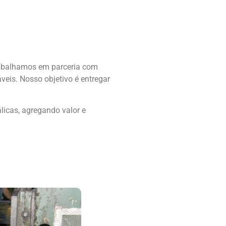
rabalhamos em parceria com
veis. Nosso objetivo é entregar
licas, agregando valor e