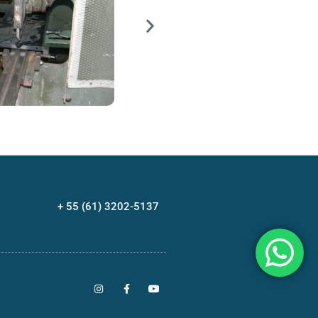
+ 55 (61) 3202-5137