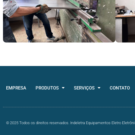
EMPRESA
PRODUTOS
SERVIÇOS
CONTATO
© 2025 Todos os direitos reservados. Indeletra Equipamentos Eletro Eletrôn