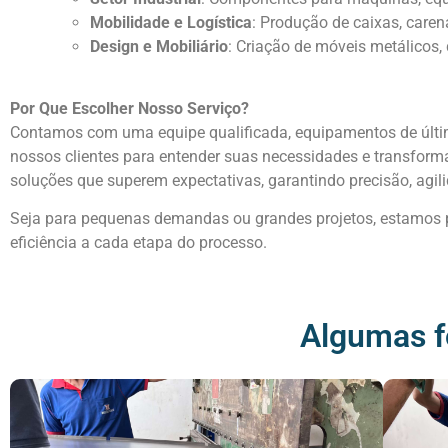
Mobilidade e Logística
: Produção de caixas, caren
Design e Mobiliário
: Criação de móveis metálicos,
Por Que Escolher Nosso Serviço?
Contamos com uma equipe qualificada, equipamentos de últ
nossos clientes para entender suas necessidades e transforma
soluções que superem expectativas, garantindo precisão, agi
Seja para pequenas demandas ou grandes projetos, estamos pr
eficiência a cada etapa do processo.
Algumas f