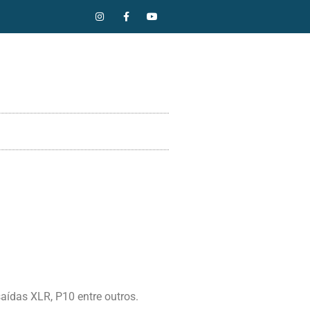
aídas XLR, P10 entre outros.