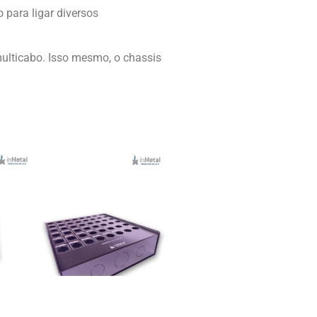
para ligar diversos
ulticabo. Isso mesmo, o chassis